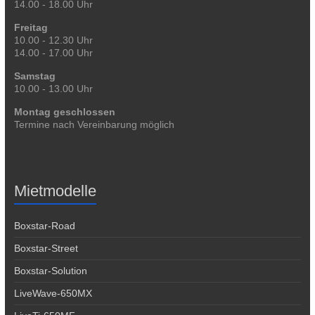
14.00 - 18.00 Uhr
Freitag
10.00 - 12.30 Uhr
14.00 - 17.00 Uhr
Samstag
10.00 - 13.00 Uhr
Montag geschlossen
Termine nach Vereinbarung möglich
Mietmodelle
Boxstar-Road
Boxstar-Street
Boxstar-Solution
LiveWave-650MX