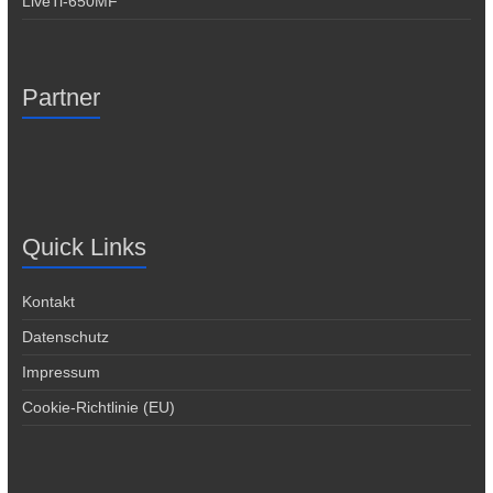
LiveTi-650MF
Partner
Quick Links
Kontakt
Datenschutz
Impressum
Cookie-Richtlinie (EU)